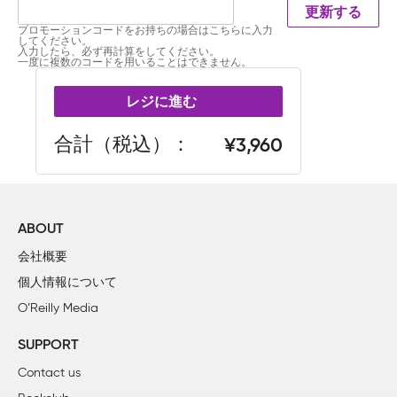
更新する
プロモーションコードをお持ちの場合はこちらに入力
してください。
入力したら、必ず再計算をしてください。
一度に複数のコードを用いることはできません。
レジに進む
合計（税込）
3,960
ABOUT
会社概要
個人情報について
O’Reilly Media
SUPPORT
Contact us