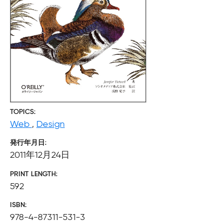
TOPICS
Web
,
Design
発行年月日
2011年12月24日
PRINT LENGTH
592
ISBN
978-4-87311-531-3