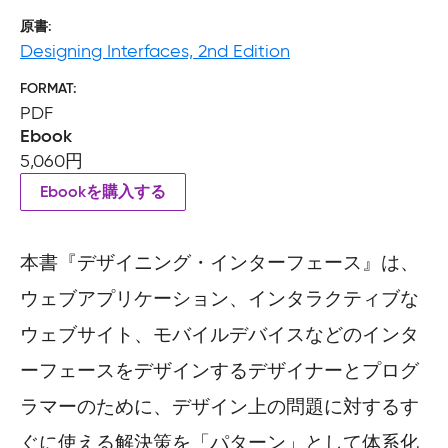
原書
Designing Interfaces, 2nd Edition
FORMAT
PDF
Ebook
5,060円
Ebookを購入する
本書『デザイニング・インターフェース』は、
ウェブアプリケーション、インタラクティブな
ウェブサイト、モバイルデバイスなどのインタ
ーフェースをデザインするデザイナーとプログ
ラマーのために、デザイン上の問題に対するす
ぐに使える解決策を「パターン」として体系化