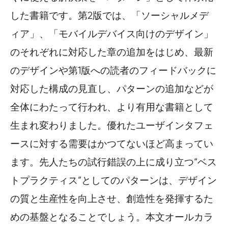
した書籍です。第2版では、「ソーシャルメデ
ィア」、「モバイルデバイス向けのデザイン」
のそれぞれに対応した章の追加をはじめ、最新
のデザインや第1版への読者のフィードバックに
対応した構成の見直し、パターンの追加などが
全体にわたって行われ、より有用な書籍として
生まれ変わりました。優れたユーザインタフェ
ースに対する需要はかつてないほど高まってい
ます。先人たちの試行錯誤の上に成り立つ“ベス
トプラクティス”としてのパターンは、デザイン
の質と生産性を向上させ、創造性を発揮するた
めの基盤となることでしょう。本文オールカラ