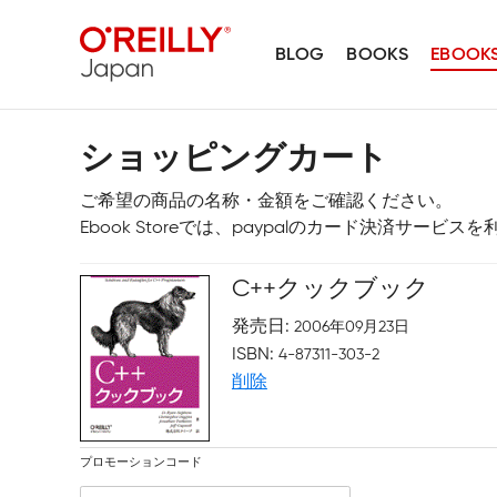
BLOG
BOOKS
EBOOK
ショッピングカート
ご希望の商品の名称・金額をご確認ください。
Ebook Storeでは、paypalのカード決済サービ
C++クックブック
発売日
2006年09月23日
ISBN
4-87311-303-2
削除
プロモーションコード