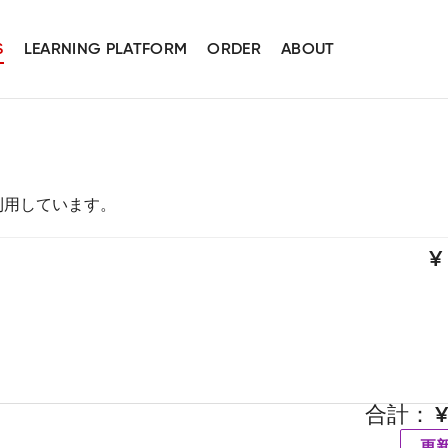
S
LEARNING PLATFORM
ORDER
ABOUT
スを利用しています。
合計