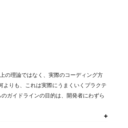
机上の理論ではなく、実際のコーディング方
何よりも、これは実際にうまくいくプラクテ
らのガイドラインの目的は、開発者にわずら
）