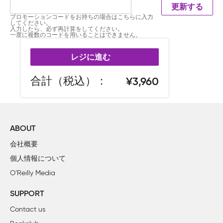
更新する
プロモーションコードをお持ちの場合はこちらに入力
してください。
入力したら、必ず再計算をしてください。
一度に複数のコードを用いることはできません。
レジに進む
合計（税込）
3,960
ABOUT
会社概要
個人情報について
O’Reilly Media
SUPPORT
Contact us