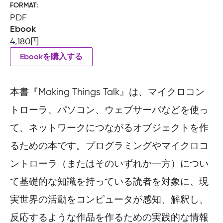
FORMAT
PDF
Ebook
4,180円
Ebookを購入する
本書『Making Things Talk』は、マイクロコン
トローラ、パソコン、ウェブサーバなどを使っ
て、ネットワークにつながるオブジェクトを作
るための本です。プログラミングやマイクロコ
ントローラ（またはそのいずれか一方）につい
て基礎的な知識を持っている読者を対象に、現
実世界の活動をコンピュータが感知、解釈し、
反応するような作品を作るための実践的な情報