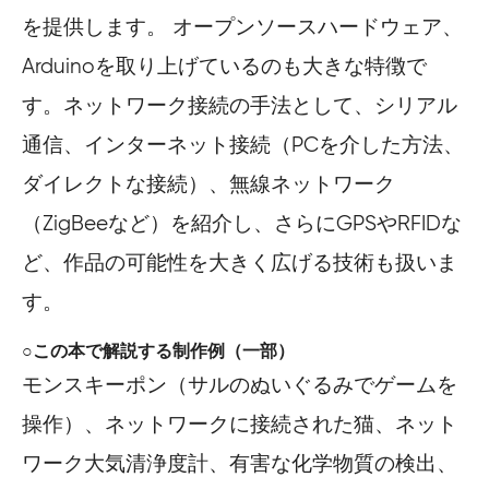
を提供します。 オープンソースハードウェア、
Arduinoを取り上げているのも大きな特徴で
す。ネットワーク接続の手法として、シリアル
通信、インターネット接続（PCを介した方法、
ダイレクトな接続）、無線ネットワーク
（ZigBeeなど）を紹介し、さらにGPSやRFIDな
ど、作品の可能性を大きく広げる技術も扱いま
す。
○この本で解説する制作例（一部）
モンスキーポン（サルのぬいぐるみでゲームを
操作）、ネットワークに接続された猫、ネット
ワーク大気清浄度計、有害な化学物質の検出、