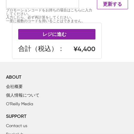
更新する
プロモーションコードをお持ちの場合はこちらに入力
してください。
入力したら、必ず再計算をしてください。
一度に複数のコードを用いることはできません。
レジに進む
合計（税込）
4,400
ABOUT
会社概要
個人情報について
O’Reilly Media
SUPPORT
Contact us