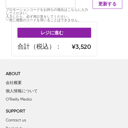
更新する
プロモーションコードをお持ちの場合はこちらに入力
してください。
入力したら、必ず再計算をしてください。
一度に複数のコードを用いることはできません。
レジに進む
合計（税込）
3,520
ABOUT
会社概要
個人情報について
O’Reilly Media
SUPPORT
Contact us