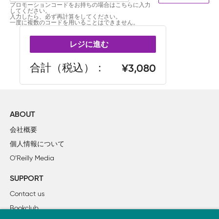
プロモーションコードをお持ちの場合はこちらに入力
してください。
入力したら、必ず再計算をしてください。
一度に複数のコードを用いることはできません。
レジに進む
合計（税込）
3,080
ABOUT
会社概要
個人情報について
O’Reilly Media
SUPPORT
Contact us
Bookclub