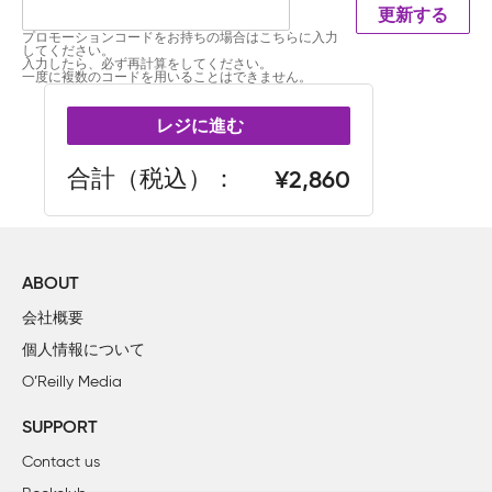
更新する
プロモーションコードをお持ちの場合はこちらに入力
してください。
入力したら、必ず再計算をしてください。
一度に複数のコードを用いることはできません。
レジに進む
合計（税込）
2,860
ABOUT
会社概要
個人情報について
O’Reilly Media
SUPPORT
Contact us