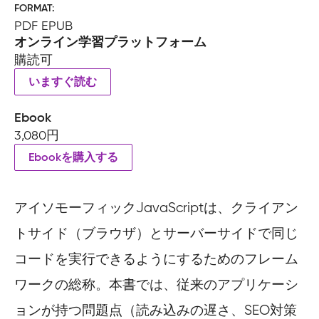
FORMAT
PDF EPUB
オンライン学習プラットフォーム
購読可
いますぐ読む
Ebook
3,080円
Ebookを購入する
アイソモーフィックJavaScriptは、クライアン
トサイド（ブラウザ）とサーバーサイドで同じ
コードを実行できるようにするためのフレーム
ワークの総称。本書では、従来のアプリケーシ
ョンが持つ問題点（読み込みの遅さ、SEO対策