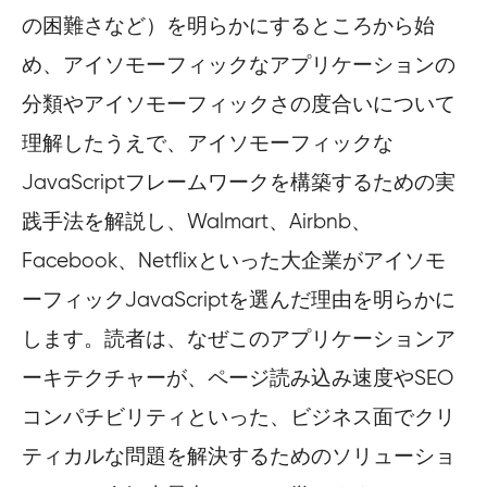
の困難さなど）を明らかにするところから始
め、アイソモーフィックなアプリケーションの
分類やアイソモーフィックさの度合いについて
理解したうえで、アイソモーフィックな
JavaScriptフレームワークを構築するための実
践手法を解説し、Walmart、Airbnb、
Facebook、Netflixといった大企業がアイソモ
ーフィックJavaScriptを選んだ理由を明らかに
します。読者は、なぜこのアプリケーションア
ーキテクチャーが、ページ読み込み速度やSEO
コンパチビリティといった、ビジネス面でクリ
ティカルな問題を解決するためのソリューショ