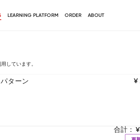
S
LEARNING PLATFORM
ORDER
ABOUT
スを利用しています。
・パターン
合計