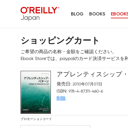
BLOG
BOOKS
EBOOK
ショッピングカート
ご希望の商品の名称・金額をご確認ください。
Ebook Storeでは、paypalのカード決済サービ
アプレンティスシップ
発売日
2010年07月07日
ISBN
978-4-87311-460-6
削除
プロモーションコード