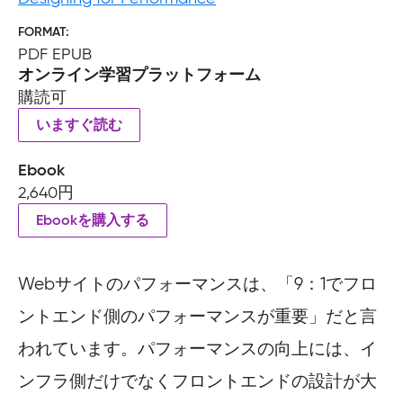
FORMAT
PDF EPUB
オンライン学習プラットフォーム
購読可
いますぐ読む
Ebook
2,640円
Ebookを購入する
Webサイトのパフォーマンスは、「9：1でフロ
ントエンド側のパフォーマンスが重要」だと言
われています。パフォーマンスの向上には、イ
ンフラ側だけでなくフロントエンドの設計が大