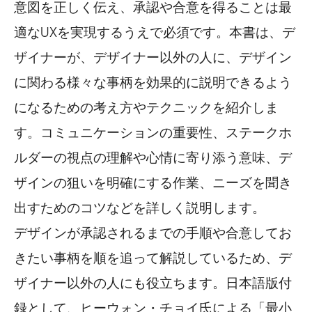
意図を正しく伝え、承認や合意を得ることは最
適なUXを実現するうえで必須です。本書は、デ
ザイナーが、デザイナー以外の人に、デザイン
に関わる様々な事柄を効果的に説明できるよう
になるための考え方やテクニックを紹介しま
す。コミュニケーションの重要性、ステークホ
ルダーの視点の理解や心情に寄り添う意味、デ
ザインの狙いを明確にする作業、ニーズを聞き
出すためのコツなどを詳しく説明します。
デザインが承認されるまでの手順や合意してお
きたい事柄を順を追って解説しているため、デ
ザイナー以外の人にも役立ちます。日本語版付
録として、ヒーウォン・チョイ氏による「最小