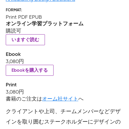
FORMAT
Print PDF EPUB
オンライン学習プラットフォーム
購読可
いますぐ読む
Ebook
3,080円
Ebookを購入する
Print
3,080円
書籍のご注文は
オーム社サイト
へ
クライアントや上司、チームメンバーなどデザ
インを取り囲むステークホルダーにデザインの