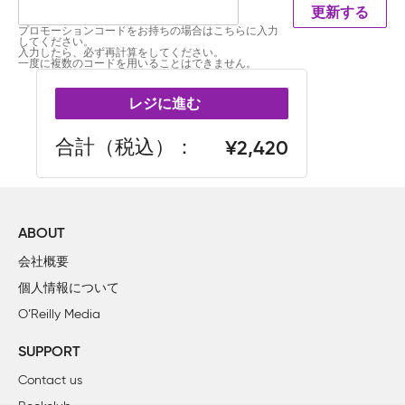
更新する
プロモーションコードをお持ちの場合はこちらに入力
してください。
入力したら、必ず再計算をしてください。
一度に複数のコードを用いることはできません。
レジに進む
合計（税込）
2,420
ABOUT
会社概要
個人情報について
O’Reilly Media
SUPPORT
Contact us