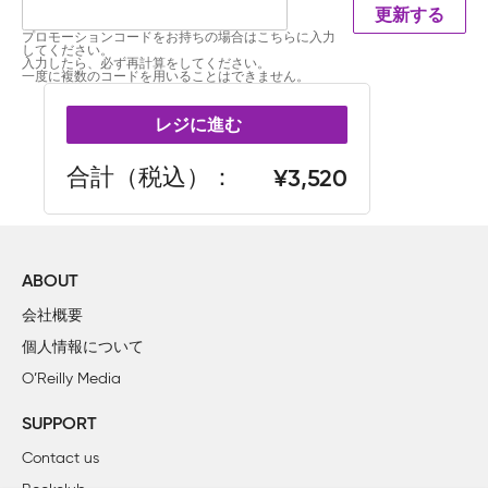
更新する
プロモーションコードをお持ちの場合はこちらに入力
してください。
入力したら、必ず再計算をしてください。
一度に複数のコードを用いることはできません。
レジに進む
合計（税込）
3,520
ABOUT
会社概要
個人情報について
O’Reilly Media
SUPPORT
Contact us