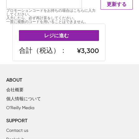
更新する
プロモーションコードをお持ちの場合はこちらに入力
してください。
入力したら、必ず再計算をしてください。
一度に複数のコードを用いることはできません。
レジに進む
合計（税込）
3,300
ABOUT
会社概要
個人情報について
O’Reilly Media
SUPPORT
Contact us