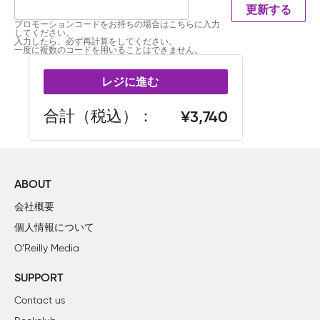
更新する
プロモーションコードをお持ちの場合はこちらに入力
してください。
入力したら、必ず再計算をしてください。
一度に複数のコードを用いることはできません。
レジに進む
合計（税込）
3,740
ABOUT
会社概要
個人情報について
O’Reilly Media
SUPPORT
Contact us