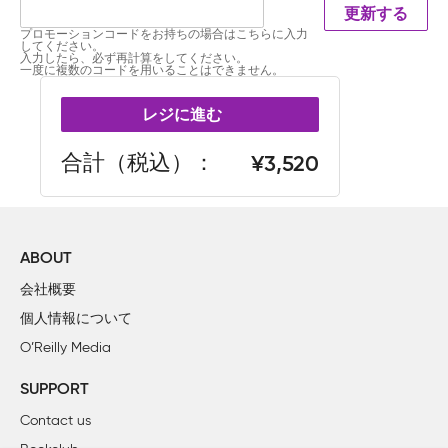
更新する
プロモーションコードをお持ちの場合はこちらに入力
してください。
入力したら、必ず再計算をしてください。
一度に複数のコードを用いることはできません。
レジに進む
合計（税込）
3,520
ABOUT
会社概要
個人情報について
O’Reilly Media
SUPPORT
Contact us