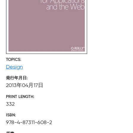
TOPICS
Design
発行年月日
2013年04月17日
PRINT LENGTH
332
ISBN
978-4-87311-608-2