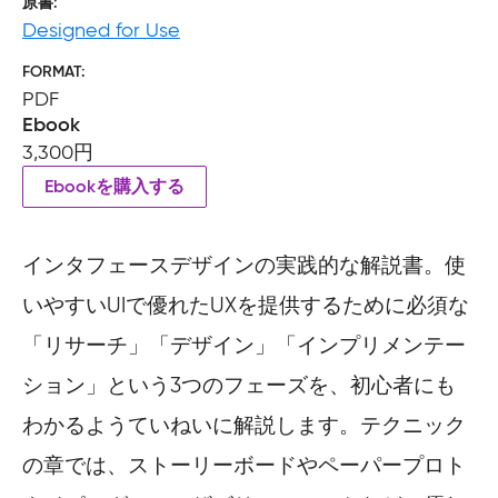
原書
Designed for Use
FORMAT
PDF
Ebook
3,300円
Ebookを購入する
インタフェースデザインの実践的な解説書。使
いやすいUIで優れたUXを提供するために必須な
「リサーチ」「デザイン」「インプリメンテー
ション」という3つのフェーズを、初心者にも
わかるようていねいに解説します。テクニック
の章では、ストーリーボードやペーパープロト