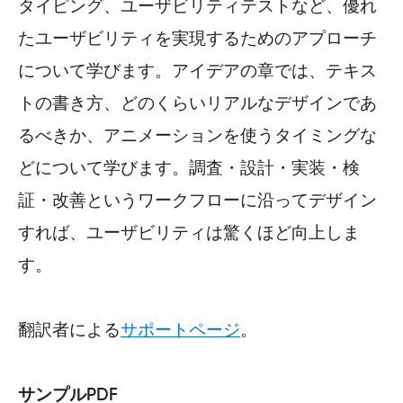
タイピング、ユーザビリティテストなど、優れ
たユーザビリティを実現するためのアプローチ
について学びます。アイデアの章では、テキス
トの書き方、どのくらいリアルなデザインであ
るべきか、アニメーションを使うタイミングな
どについて学びます。調査・設計・実装・検
証・改善というワークフローに沿ってデザイン
すれば、ユーザビリティは驚くほど向上しま
す。
翻訳者による
サポートページ
。
サンプルPDF