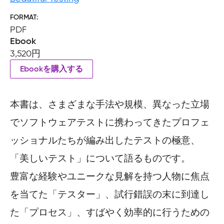
FORMAT
PDF
Ebook
3,520円
Ebookを購入する
本書は、さまざまな手法や規模、異なった立場
でソフトウェアテストに携わってきたプロフェ
ッショナルたちが編み出したテストの極意、
「美しいテスト」について語るものです。
豊富な経験やユニークな見解を持つ人物に焦点
を当てた「テスター」、試行錯誤の末に到達し
た「プロセス」、すばやく効率的に行うための