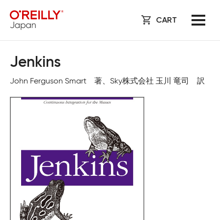
CART
Jenkins
John Ferguson Smart 著、Sky株式会社 玉川 竜司 訳