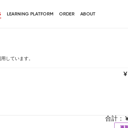
S
LEARNING PLATFORM
ORDER
ABOUT
スを利用しています。
合計