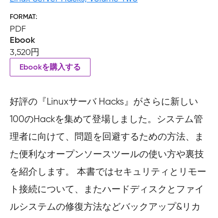
FORMAT
PDF
Ebook
3,520円
Ebookを購入する
好評の『Linuxサーバ Hacks』がさらに新しい
100のHackを集めて登場しました。システム管
理者に向けて、問題を回避するための方法、ま
た便利なオープンソースツールの使い方や裏技
を紹介します。 本書ではセキュリティとリモー
ト接続について、またハードディスクとファイ
ルシステムの修復方法などバックアップ&リカ