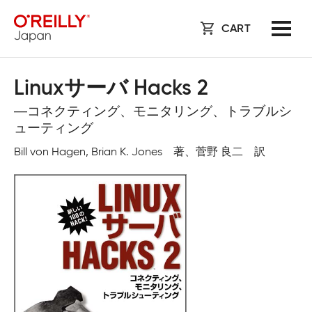
CART
Linuxサーバ Hacks 2
―コネクティング、モニタリング、トラブルシ
ューティング
Bill von Hagen, Brian K. Jones 著、菅野 良二 訳