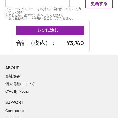
更新する
プロモーションコードをお持ちの場合はこちらに入力
してください。
入力したら、必ず再計算をしてください。
一度に複数のコードを用いることはできません。
レジに進む
合計（税込）
3,740
ABOUT
会社概要
個人情報について
O’Reilly Media
SUPPORT
Contact us