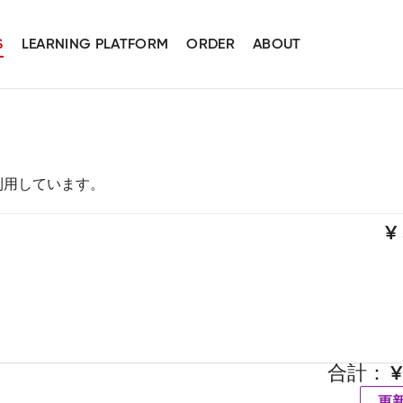
S
LEARNING PLATFORM
ORDER
ABOUT
スを利用しています。
合計