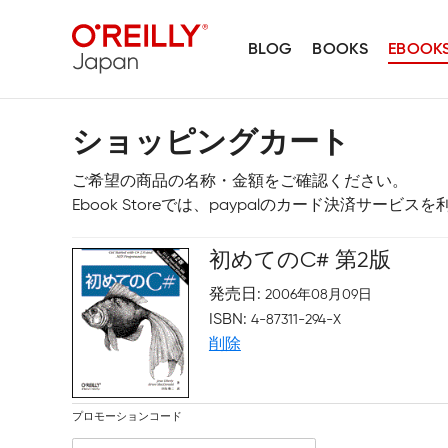
BLOG
BOOKS
EBOOK
ショッピングカート
ご希望の商品の名称・金額をご確認ください。
Ebook Storeでは、paypalのカード決済サービ
初めてのC# 第2版
発売日
2006年08月09日
ISBN
4-87311-294-X
削除
プロモーションコード