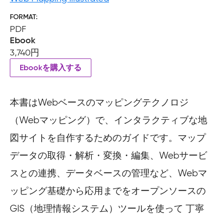
FORMAT
PDF
Ebook
3,740円
Ebookを購入する
本書はWebベースのマッピングテクノロジ
（Webマッピング）で、インタラクティブな地
図サイトを自作するためのガイドです。マップ
データの取得・解析・変換・編集、Webサービ
スとの連携、データベースの管理など、Webマ
ッピング基礎から応用までをオープンソースの
GIS（地理情報システム）ツールを使って 丁寧