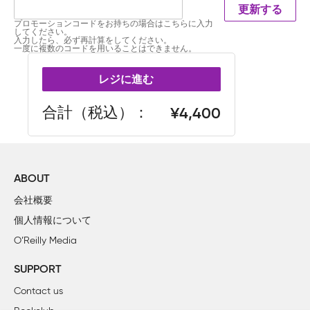
更新する
プロモーションコードをお持ちの場合はこちらに入力
してください。
入力したら、必ず再計算をしてください。
一度に複数のコードを用いることはできません。
レジに進む
合計（税込）
4,400
ABOUT
会社概要
個人情報について
O’Reilly Media
SUPPORT
Contact us