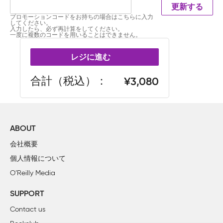
更新する
プロモーションコードをお持ちの場合はこちらに入力
してください。
入力したら、必ず再計算をしてください。
一度に複数のコードを用いることはできません。
レジに進む
合計（税込）
3,080
ABOUT
会社概要
個人情報について
O’Reilly Media
SUPPORT
Contact us