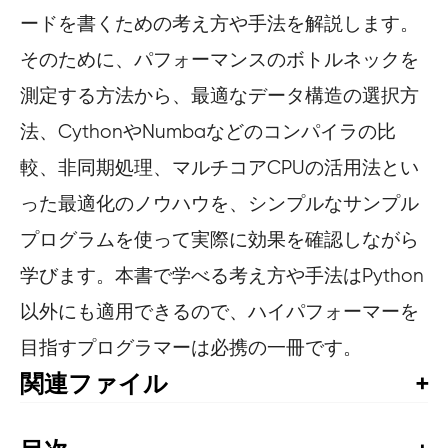
ードを書くための考え方や手法を解説します。
そのために、パフォーマンスのボトルネックを
測定する方法から、最適なデータ構造の選択方
法、CythonやNumbaなどのコンパイラの比
較、非同期処理、マルチコアCPUの活用法とい
った最適化のノウハウを、シンプルなサンプル
プログラムを使って実際に効果を確認しながら
学びます。本書で学べる考え方や手法はPython
以外にも適用できるので、ハイパフォーマーを
目指すプログラマーは必携の一冊です。
関連ファイル
サンプルコード