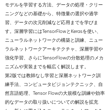
モデルを学習する方法、データの処理・クリー
ニングなどの基礎から、特徴量の選択や過学
習、データの次元削減など応用までを学びま
す。深層学習にはTensorFlowとKerasを使い、
ニューラルネットワークの構築と訓練、ニュー
ラルネットワークアーキテクチャ、深層学習や
強化学習、さらにTensorFlowの分散処理のメカ
ニズムや実装までを幅広く解説します。
第2版では教師なし学習と深層ネットワーク訓
練手法、コンピュータビジョンテクニック、自
然言語処理、Tensor Flowの大規模な訓練や効率
的なデータの取り扱いについての解説を拡充