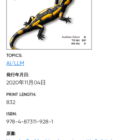
TOPICS
AI/LLM
発行年月日
2020年11月04日
PRINT LENGTH
832
ISBN
978-4-87311-928-1
原書