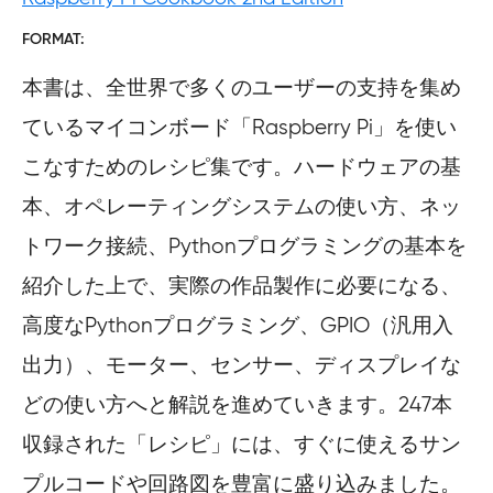
FORMAT
本書は、全世界で多くのユーザーの支持を集め
ているマイコンボード「Raspberry Pi」を使い
こなすためのレシピ集です。ハードウェアの基
本、オペレーティングシステムの使い方、ネッ
トワーク接続、Pythonプログラミングの基本を
紹介した上で、実際の作品製作に必要になる、
高度なPythonプログラミング、GPIO（汎用入
出力）、モーター、センサー、ディスプレイな
どの使い方へと解説を進めていきます。247本
収録された「レシピ」には、すぐに使えるサン
プルコードや回路図を豊富に盛り込みました。