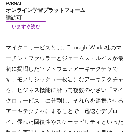
FORMAT
オンライン学習プラットフォーム
購読可
いますぐ読む
マイクロサービスとは、ThoughtWorks社のマ
ーチン・ファウラーとジェームス・ルイスが最
初に提唱したソフトウェアアーキテクチャで
す。モノリシック（一枚岩）なアーキテクチャ
を、ビジネス機能に沿って複数の小さい「マイ
クロサービス」に分割し、それらを連携させる
アーキテクチャにすることで、迅速なデプロ
イ、優れた回復性やスケーラビリティといった