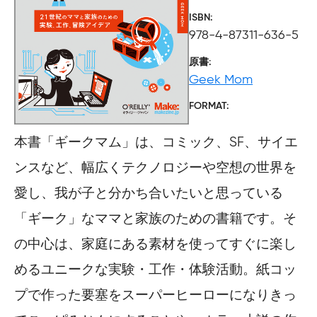
ISBN
978-4-87311-636-5
原書
Geek Mom
FORMAT
本書「ギークマム」は、コミック、SF、サイエ
ンスなど、幅広くテクノロジーや空想の世界を
愛し、我が子と分かち合いたいと思っている
「ギーク」なママと家族のための書籍です。そ
の中心は、家庭にある素材を使ってすぐに楽し
めるユニークな実験・工作・体験活動。紙コッ
プで作った要塞をスーパーヒーローになりきっ