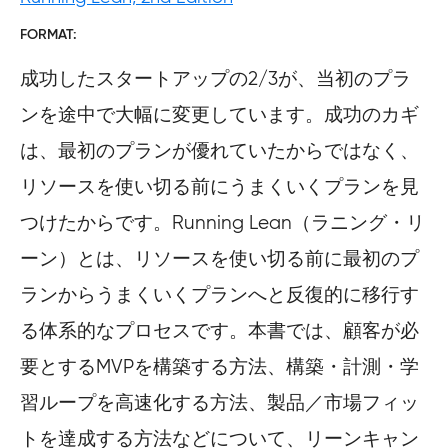
FORMAT
成功したスタートアップの2/3が、当初のプラ
ンを途中で大幅に変更しています。成功のカギ
は、最初のプランが優れていたからではなく、
リソースを使い切る前にうまくいくプランを見
つけたからです。Running Lean（ラニング・リ
ーン）とは、リソースを使い切る前に最初のプ
ランからうまくいくプランへと反復的に移行す
る体系的なプロセスです。本書では、顧客が必
要とするMVPを構築する方法、構築・計測・学
習ループを高速化する方法、製品／市場フィッ
トを達成する方法などについて、リーンキャン