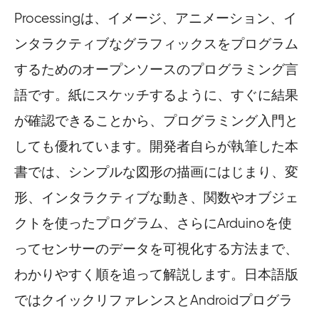
Processingは、イメージ、アニメーション、イ
ンタラクティブなグラフィックスをプログラム
するためのオープンソースのプログラミング言
語です。紙にスケッチするように、すぐに結果
が確認できることから、プログラミング入門と
しても優れています。開発者自らが執筆した本
書では、シンプルな図形の描画にはじまり、変
形、インタラクティブな動き、関数やオブジェ
クトを使ったプログラム、さらにArduinoを使
ってセンサーのデータを可視化する方法まで、
わかりやすく順を追って解説します。日本語版
ではクイックリファレンスとAndroidプログラ