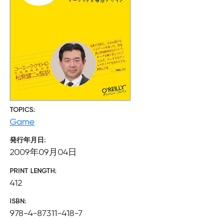
TOPICS
Game
発行年月日
2009年09月04日
PRINT LENGTH
412
ISBN
978-4-87311-418-7