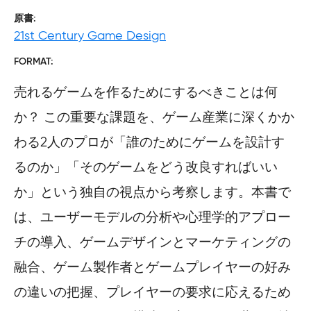
原書
21st Century Game Design
FORMAT
売れるゲームを作るためにするべきことは何
か？ この重要な課題を、ゲーム産業に深くかか
わる2人のプロが「誰のためにゲームを設計す
るのか」「そのゲームをどう改良すればいい
か」という独自の視点から考察します。本書で
は、ユーザーモデルの分析や心理学的アプロー
チの導入、ゲームデザインとマーケティングの
融合、ゲーム製作者とゲームプレイヤーの好み
の違いの把握、プレイヤーの要求に応えるため