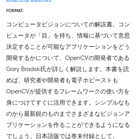
FORMAT
コンピュータビジョンについての解説書。コン
ピュータが「目」を持ち、情報に基づいて意思
決定することが可能なアプリケーションをどう
開発するかについて、OpenCVの開発者である
Gary Bradski氏が詳しく解説します。本書を読
めば、研究者や開発者も電子ホビーストも
OpenCVが提供するフレームワークの使い方を
身につけてすぐに活用できます。シンプルなも
のから最新鋭のものまでさまざまなビジョンア
プリケーションを作ることができるようになる
でしょう。日本語版では巻末付録として、