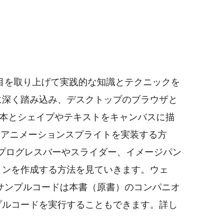
の項目を取り上げて実践的な知識とテクニックを
面に深く踏み込み、デスクトップのブラウザと
の基本とシェイプやテキストをキャンバスに描
やアニメーションスプライトを実装する方
プログレスバーやスライダー、イメージパン
ョンを作成する方法を見ていきます。ウェ
書のサンプルコードは本書（原書）のコンパニオ
ンプルコードを実行することもできます。詳し