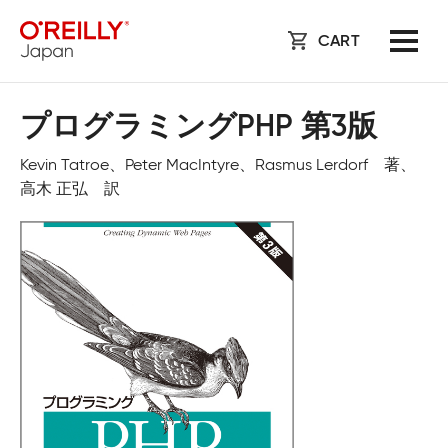
CART
プログラミングPHP 第3版
Kevin Tatroe、Peter MacIntyre、Rasmus Lerdorf 著、
高木 正弘 訳