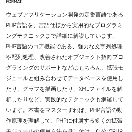
FORMAT
ウェブアプリケーション開発の定番言語である
PHP言語を、言語仕様から実用的なプログラミ
ングテクニックまで詳細に解説しています。
PHP言語のコア機能である、強力な文字列処理
や配列処理、改善されたオブジェクト指向プロ
グラミングのサポートなどはもちろん、拡張モ
ジュールと組み合わせてデータベースを使用し
たり、グラフを描画したり、XMLファイルを解
析したりなど、実践的なテクニックも網羅して
います。本書をマスターすれば、PHP言語の動
作原理を理解して、PHPに付属する多くの拡張
モジュールの使用方法を身に付け、自分でPHP