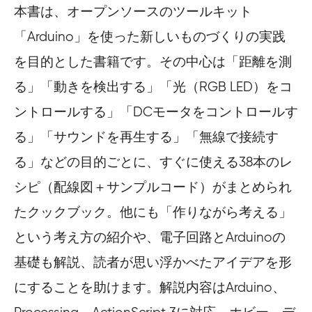
本書は、オープンソースのツールキット
「Arduino」を使った新しいものづくりの実践
を目的とした書籍です。その中心は「距離を測
る」「動きを検出する」「光（RGB LED）をコ
ントロールする」「DCモータをコントロールす
る」「サウンドを再生する」「無線で接続す
る」などの目的ごとに、すぐに使える38本のレ
シピ（配線図＋サンプルコード）がまとめられ
たクックブック。他にも「作りながら考える」
という考え方の紹介や、電子回路とArduinoの
基礎も解説、読者が思い浮かべたアイデアを形
にすることを助けます。解説内容はArduino、