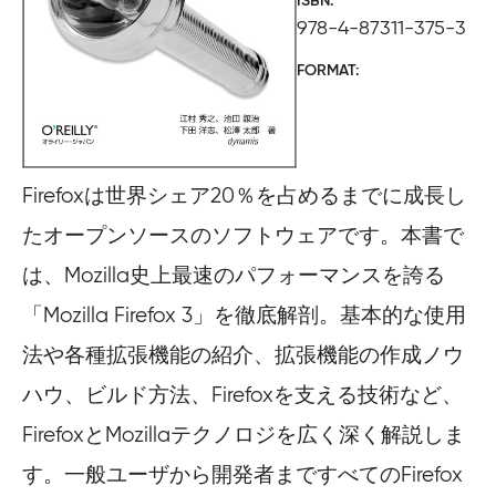
ISBN
978-4-87311-375-3
FORMAT
Firefoxは世界シェア20％を占めるまでに成長し
たオープンソースのソフトウェアです。本書で
は、Mozilla史上最速のパフォーマンスを誇る
「Mozilla Firefox 3」を徹底解剖。基本的な使用
法や各種拡張機能の紹介、拡張機能の作成ノウ
ハウ、ビルド方法、Firefoxを支える技術など、
FirefoxとMozillaテクノロジを広く深く解説しま
す。一般ユーザから開発者まですべてのFirefox