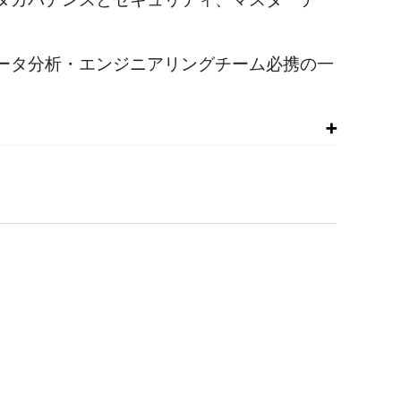
。
ータ分析・エンジニアリングチーム必携の一