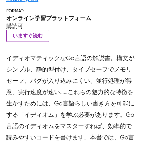
FORMAT
オンライン学習プラットフォーム
購読可
いますぐ読む
イディオマティックなGo言語の解説書。構文が
シンプル、静的型付け、タイプセーフでメモリ
セーフ、バグが入り込みにくい、並行処理が得
意、実行速度が速い……これらの魅力的な特徴を
生かすためには、Go言語らしい書き方を可能に
する「イディオム」を学ぶ必要があります。Go
言語のイディオムをマスターすれば、効率的で
読みやすいコードを書けます。本書では、Go言