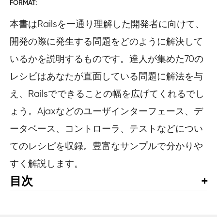
FORMAT
本書はRailsを一通り理解した開発者に向けて、
開発の際に発生する問題をどのように解決して
いるかを説明するものです。達人が集めた70の
レシピはあなたが直面している問題に解法を与
え、Railsでできることの幅を広げてくれるでし
ょう。Ajaxなどのユーザインターフェース、デ
ータベース、コントローラ、テストなどについ
てのレシピを収録。豊富なサンプルで分かりや
すく解説します。
目次
訳者まえがき

はじめに
