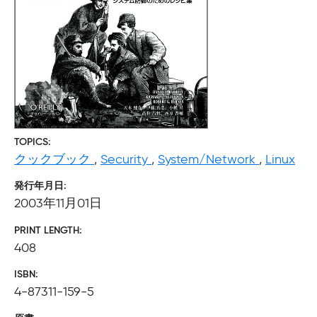
TOPICS
クックブック
,
Security
,
System/Network
,
Linux
発行年月日
2003年11月01日
PRINT LENGTH
408
ISBN
4-87311-159-5