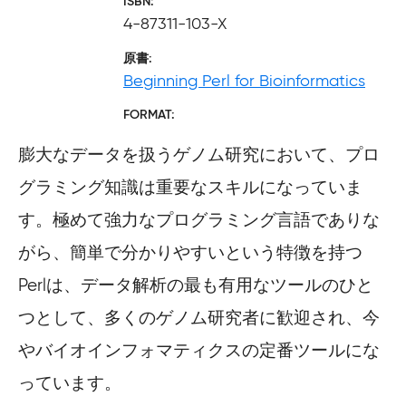
ISBN
4-87311-103-X
原書
Beginning Perl for Bioinformatics
FORMAT
膨大なデータを扱うゲノム研究において、プロ
グラミング知識は重要なスキルになっていま
す。極めて強力なプログラミング言語でありな
がら、簡単で分かりやすいという特徴を持つ
Perlは、データ解析の最も有用なツールのひと
つとして、多くのゲノム研究者に歓迎され、今
やバイオインフォマティクスの定番ツールにな
っています。