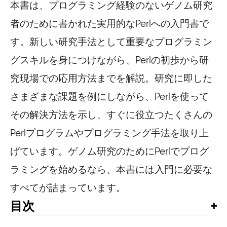
本書は、プログラミング経験のないゲノム研究
者のために書かれた実用的なPerlへの入門書で
す。新しい研究手法として重要なプログラミン
グスキルを身につけながら、Perlの初歩から研
究現場での応用方法までを解説。研究に即した
さまざまな課題を例にしながら、Perlを使って
その解決方法を示し、すぐに役立つたくさんの
Perlプログラムやプログラミング手法を取り上
げています。ゲノム研究のためにPerlでプログ
ラミングを始めるなら、本書には入門に必要な
すべてが詰まっています。
目次
訳者まえがき
