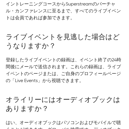
イントレーニングコースからSuperstreamのバーチャ
ル・カンファレンスに至るまで、すべてのライブイベン
トは会員であれば参加できます。
ライブイベントを見逃した場合はど
うなりますか？
登録したライブイベントの録画は、イベント終了の24時
間後にメールで送信されます。これらの録画は、ライブ
イベントのページまたは、ご自身のプロフィールページ
の「Live Events」から視聴できます。
オライリーにはオーディオブックは
ありますか？
はい、オーディオブックはパソコンおよびモバイルで聴