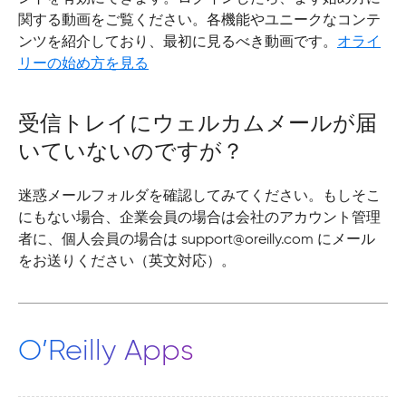
関する動画をご覧ください。各機能やユニークなコンテ
ンツを紹介しており、最初に見るべき動画です。
オライ
リーの始め方を見る
受信トレイにウェルカムメールが届
いていないのですが？
迷惑メールフォルダを確認してみてください。もしそこ
にもない場合、企業会員の場合は会社のアカウント管理
者に、個人会員の場合は support@oreilly.com にメール
をお送りください（英文対応）。
O’Reilly Apps