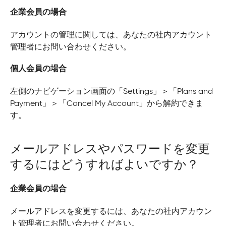
企業会員の場合
アカウントの管理に関しては、あなたの社内アカウント
管理者にお問い合わせください。
個人会員の場合
左側のナビゲーション画面の「Settings」＞「Plans and
Payment」＞「Cancel My Account」から解約できま
す。
メールアドレスやパスワードを変更
するにはどうすればよいですか？
企業会員の場合
メールアドレスを変更するには、あなたの社内アカウン
ト管理者にお問い合わせください。