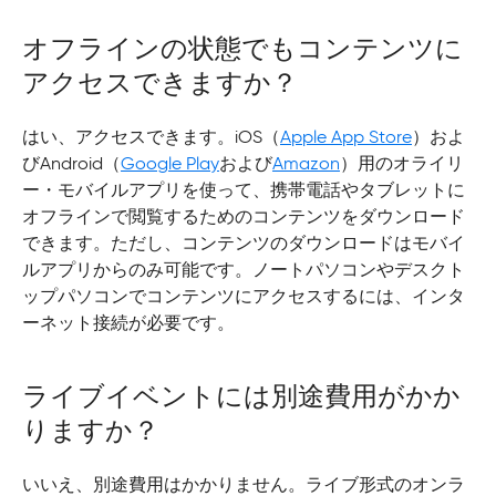
オフラインの状態でもコンテンツに
アクセスできますか？
はい、アクセスできます。iOS（
Apple App Store
）およ
びAndroid（
Google Play
および
Amazon
）用のオライリ
ー・モバイルアプリを使って、携帯電話やタブレットに
オフラインで閲覧するためのコンテンツをダウンロード
できます。ただし、コンテンツのダウンロードはモバイ
ルアプリからのみ可能です。ノートパソコンやデスクト
ップパソコンでコンテンツにアクセスするには、インタ
ーネット接続が必要です。
ライブイベントには別途費用がかか
りますか？
いいえ、別途費用はかかりません。ライブ形式のオンラ