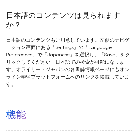
日本語のコンテンツは見られます
か？
日本語のコンテンツもご用意しています。左側のナビゲ
ーション画面にある「Settings」の「Language
Preferences」で「Japanese」を選択し、「Save」をク
リックしてください。日本語での検索が可能になりま
す。オライリー・ジャパンの各書誌情報ページにもオン
ライン学習プラットフォームへのリンクを掲載していま
す。
機能