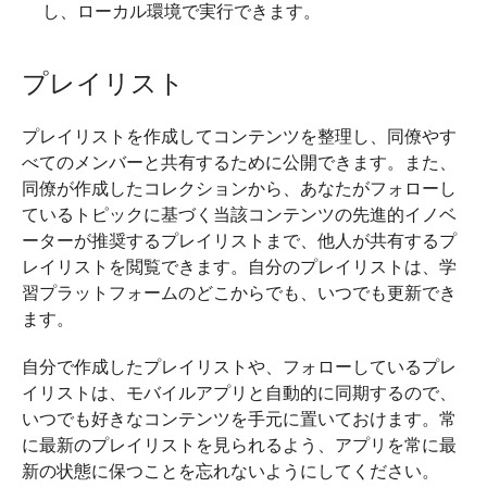
し、ローカル環境で実行できます。
プレイリスト
プレイリストを作成してコンテンツを整理し、同僚やす
べてのメンバーと共有するために公開できます。また、
同僚が作成したコレクションから、あなたがフォローし
ているトピックに基づく当該コンテンツの先進的イノベ
ーターが推奨するプレイリストまで、他人が共有するプ
レイリストを閲覧できます。自分のプレイリストは、学
習プラットフォームのどこからでも、いつでも更新でき
ます。
自分で作成したプレイリストや、フォローしているプレ
イリストは、モバイルアプリと自動的に同期するので、
いつでも好きなコンテンツを手元に置いておけます。常
に最新のプレイリストを見られるよう、アプリを常に最
新の状態に保つことを忘れないようにしてください。