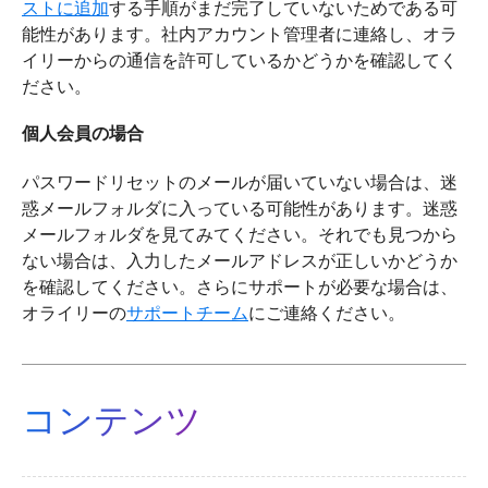
ストに追加
する手順がまだ完了していないためである可
能性があります。社内アカウント管理者に連絡し、オラ
イリーからの通信を許可しているかどうかを確認してく
ださい。
個人会員の場合
パスワードリセットのメールが届いていない場合は、迷
惑メールフォルダに入っている可能性があります。迷惑
メールフォルダを見てみてください。それでも見つから
ない場合は、入力したメールアドレスが正しいかどうか
を確認してください。さらにサポートが必要な場合は、
オライリーの
サポートチーム
にご連絡ください。
コンテンツ