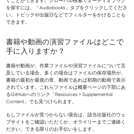
くことができます。グローバル検索でオーディオブック
を探すには、「Audiobooks」タブをクリックしてくださ
い。トピックや出版日などでフィルターをかけることも
できます。
書籍や動画の演習ファイルはどこで
手に入りますか？
書籍や動画が、作業ファイルや演習ファイルについて言
及している場合、多くの場合はファイルの保存場所が、
書籍の最初か最後の章、動画であれば初期の動画で表示
されています。これらファイルは概要ページの下部にあ
るGitHubへのリンク「Resources > Supplemental
Content」でも見つけられます。
もしファイルが見つからない場合は、該当出版社のウェ
ブサイトをご確認いただくか、オライリーまでご連絡く
ださい。できる限りのお手伝いをします。