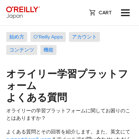
CART
始め方
O’Reilly Apps
アカウント
コンテンツ
機能
オライリー学習プラットフ
ォーム
よくある質問
オライリーの学習プラットフォームに関してお困りのこ
とはありますか？
よくある質問とその回答を紹介します。また、英文にて