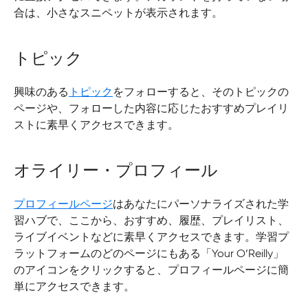
合は、小さなスニペットが表示されます。
トピック
興味のある
トピック
をフォローすると、そのトピックの
ページや、フォローした内容に応じたおすすめプレイリ
ストに素早くアクセスできます。
オライリー・プロフィール
プロフィールページ
はあなたにパーソナライズされた学
習ハブで、ここから、おすすめ、履歴、プレイリスト、
ライブイベントなどに素早くアクセスできます。学習プ
ラットフォームのどのページにもある「Your O’Reilly」
のアイコンをクリックすると、プロフィールページに簡
単にアクセスできます。