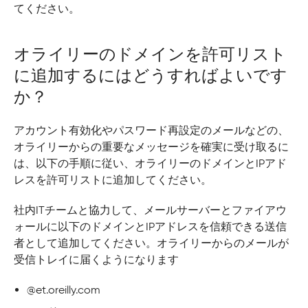
てください。
オライリーのドメインを許可リスト
に追加するにはどうすればよいです
か？
アカウント有効化やパスワード再設定のメールなどの、
オライリーからの重要なメッセージを確実に受け取るに
は、以下の手順に従い、オライリーのドメインとIPアド
レスを許可リストに追加してください。
社内ITチームと協力して、メールサーバーとファイアウ
ォールに以下のドメインとIPアドレスを信頼できる送信
者として追加してください。オライリーからのメールが
受信トレイに届くようになります
@et.oreilly.com