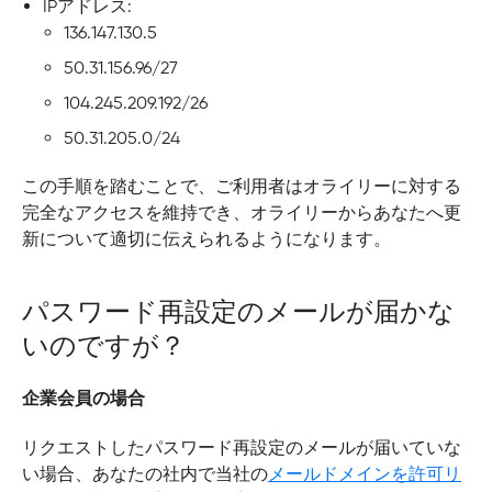
IPアドレス:
136.147.130.5
50.31.156.96/27
104.245.209.192/26
50.31.205.0/24
この手順を踏むことで、ご利用者はオライリーに対する
完全なアクセスを維持でき、オライリーからあなたへ更
新について適切に伝えられるようになります。
パスワード再設定のメールが届かな
いのですが？
企業会員の場合
リクエストしたパスワード再設定のメールが届いていな
い場合、あなたの社内で当社の
メールドメインを許可リ