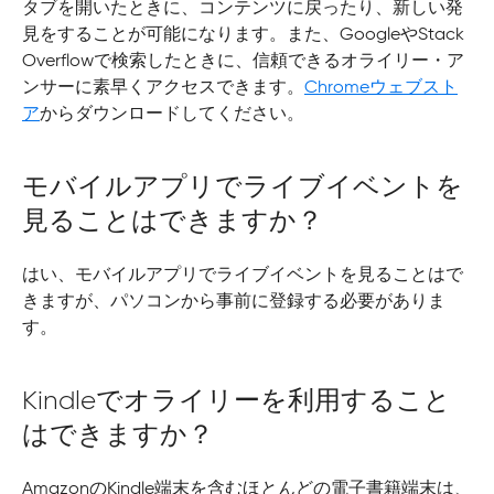
タブを開いたときに、コンテンツに戻ったり、新しい発
見をすることが可能になります。また、GoogleやStack
Overflowで検索したときに、信頼できるオライリー・ア
ンサーに素早くアクセスできます。
Chromeウェブスト
ア
からダウンロードしてください。
モバイルアプリでライブイベントを
見ることはできますか？
はい、モバイルアプリでライブイベントを見ることはで
きますが、パソコンから事前に登録する必要がありま
す。
Kindleでオライリーを利用すること
はできますか？
AmazonのKindle端末を含むほとんどの電子書籍端末は、