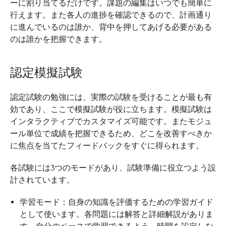
ーに割り当てるだけです。課題の編集はいつでも簡単に
行えます。また各人の進捗を確認できるので、計画通り
に進んでいるのは誰か、背中を押してあげる必要がある
のは誰かを把握できます。
認定模擬試験
認定試験の勉強には、実際の試験を受けることが最も有
効であり、ここで模擬試験が役に立ちます。模擬試験は
インタラクティブでカスタマイズ可能です。またモジュ
ール単位で成績を把握できるため、どこを改善すべきか
に焦点を当てたフィードバックをすぐに得られます。
各試験には3つのモードがあり、試験準備に役立つよう設
計されています。
学習モード：自身の知識を評価するための学習ガイド
として使います。各問題には解答と詳細解説がありま