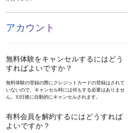
アカウント
無料体験をキャンセルするにはどう
すればよいですか？
無料体験の登録の際にクレジットカードの登録はされて
いないので、キャンセル時には何もする必要はありませ
ん。10日後に自動的にキャンセルされます。
有料会員を解約するにはどうすれば
よいですか？