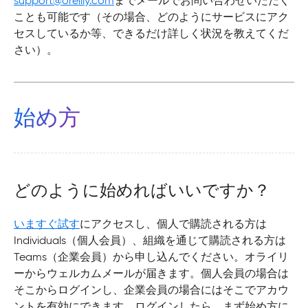
support@oreilly.com
までメールでお問い合わせいただく
ことも可能です（その場合、どのようにサービスにアク
セスしているか等、できるだけ詳しく状況を教えてくだ
さい）。
始め方
どのように始めればいいですか？
いますぐ試す
にアクセスし、個人で購読される方は
Individuals（個人会員）、組織を通じて購読される方は
Teams（企業会員）から申し込んでください。オライリ
ーからウェルカムメールが届きます。個人会員の場合は
そこからログインし、企業会員の場合にはそこでアカウ
ントを有効にできます。ログインしたら、まず始め方に