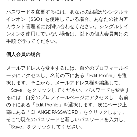
パスワードを変更するには、あなたの組織がシングルサ
インオン（SSO）を使用している場合、あなたの社内ア
カウント管理者にお問い合わせください。シングルサイ
ンオンを使用していない場合は、以下の個人会員向けの
手順で行ってください。
個人会員の場合
メールアドレスを変更するには、自分のプロフィールペ
ージにアクセスし、名前の下にある「Edit Profile」を選
択します。そこから、メールアドレス欄を編集して、
「Save」をクリックしてください。パスワードを変更す
るには、自分のプロフィールページにアクセスし、名前
の下にある「Edit Profile」を選択します。次にページ上
部にある「CHANGE PASSWORD」をクリックします。
そこで現在のパスワードと新しいパスワードを入力し、
「Save」をクリックしてください。