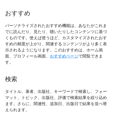
おすすめ
パーソナライズされたおすすめ機能は、あなたがこれま
でに読んだり、見たり、聴いたりしたコンテンツに基づ
くものです。使えば使うほど、カスタマイズされたおす
すめの精度が上がり、関連するコンテンツがより多く表
示されるようになります。このおすすめは、ホーム画
面、プロフィール画面、
おすすめページ
で閲覧できま
す。
検索
タイトル、著者、出版社、キーワードで検索し、フォー
マット、トピック、出版社、評価で検索結果を絞り込め
ます。さらに、関連性、追加日、出版日で結果を並べ替
えられます。