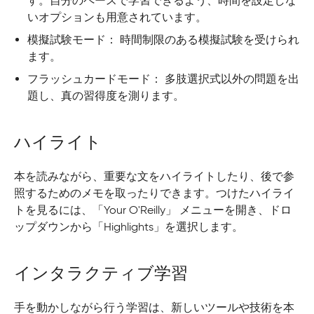
す。自分のペースで学習できるよう、時間を設定しな
いオプションも用意されています。
模擬試験モード： 時間制限のある模擬試験を受けられ
ます。
フラッシュカードモード： 多肢選択式以外の問題を出
題し、真の習得度を測ります。
ハイライト
本を読みながら、重要な文をハイライトしたり、後で参
照するためのメモを取ったりできます。つけたハイライ
トを見るには、「Your O'Reilly」 メニューを開き、ドロ
ップダウンから「Highlights」を選択します。
インタラクティブ学習
手を動かしながら行う学習は、新しいツールや技術を本