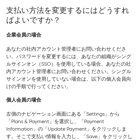
支払い方法を変更するにはどうすれ
ばよいですか？
企業会員の場合
あなたの社内アカウント管理者にお問い合わせくださ
い。パスワードを変更するには、あなたの組織がシング
ルサインオン（SSO）を使用している場合、あなたの社
内アカウント管理者にお問い合わせください。シングル
サインオンを使用していない場合は、以下の個人会員向
けの手順で行ってください。
個人会員の場合
左側のナビゲーション画面にある「Settings」から
「Plans & Payment」を選択し、「Payment
Information」の「Update Payment」をクリックしま
す。そこで支払い情報を入力し、「Save」をクリックし