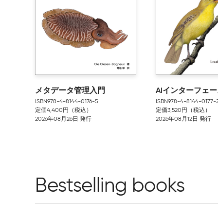
メタデータ管理入門
AIインターフェ
ISBN978-4-8144-0176-5
ISBN978-4-8144-0177-
定価4,400円（税込）
定価3,520円（税込）
2026年08月26日 発行
2026年08月12日 発行
Bestselling books