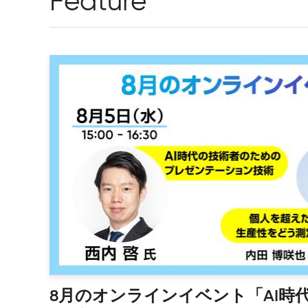
Feature
8月のオンラインイベント「AI時