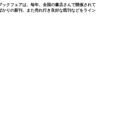
ブックフェアは、毎年、全国の書店さんで開催されて
ばかりの新刊、また売れ行き良好な既刊などをライン