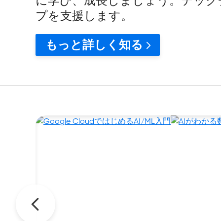
に学び、成長しましょう。テック
プを支援します。
もっと詳しく知る