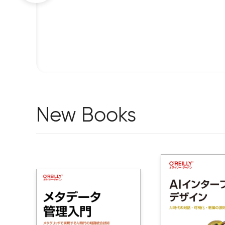
New Books