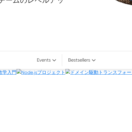
チームのレベルアッ
Events
Bestsellers