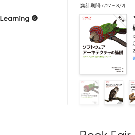
(集計期間:7/27 ~ 8/2)
arning ❻