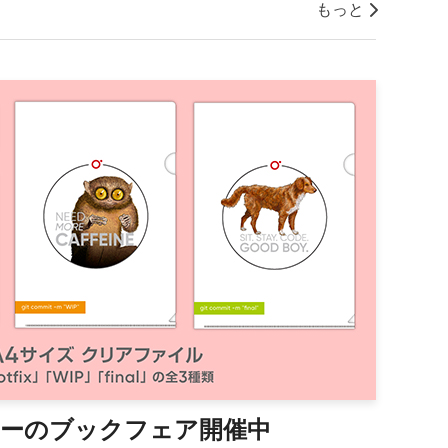
もっと
イリーのブックフェア開催中