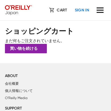
CART
SIGN IN
ショッピングカート
まだ何もご注文されていません。
買い物を続ける
ABOUT
会社概要
個人情報について
O’Reilly Media
SUPPORT